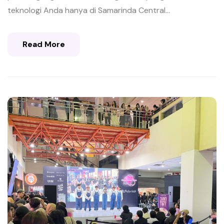
teknologi Anda hanya di Samarinda Central...
Read More