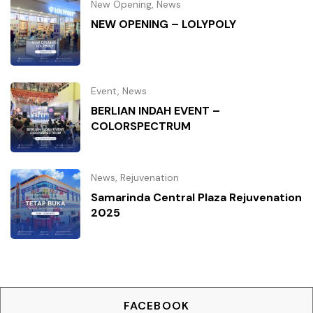
New Opening
,
News
NEW OPENING – LOLYPOLY
Event
,
News
BERLIAN INDAH EVENT –
COLORSPECTRUM
News
,
Rejuvenation
Samarinda Central Plaza Rejuvenation
2025
FACEBOOK