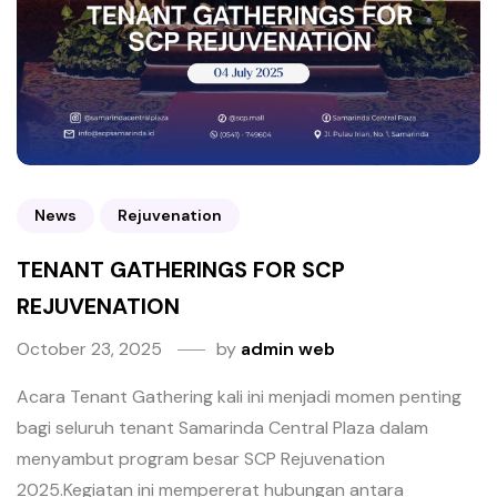
News
Rejuvenation
TENANT GATHERINGS FOR SCP
REJUVENATION
October 23, 2025
by
admin web
Acara Tenant Gathering kali ini menjadi momen penting
bagi seluruh tenant Samarinda Central Plaza dalam
menyambut program besar SCP Rejuvenation
2025.Kegiatan ini mempererat hubungan antara