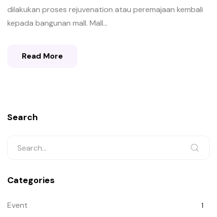
dilakukan proses rejuvenation atau peremajaan kembali
kepada bangunan mall. Mall...
Read More
Search
Categories
Event
1