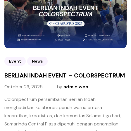
Event
News
BERLIAN INDAH EVENT – COLORSPECTRUM
October 23, 2025
by
admin web
Colorspectrum persembahan Berlian Indah
menghadirkan kolaborasi penuh warna antara
kecantikan, kreativitas, dan komunitas.Selama tiga hari,
Samarinda Central Plaza dipenuhi dengan penampilan