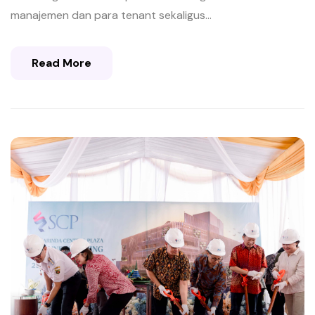
manajemen dan para tenant sekaligus...
Read More