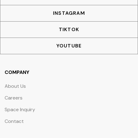
INSTAGRAM
TIKTOK
YOUTUBE
COMPANY
About Us
Careers
Space Inquiry
Contact