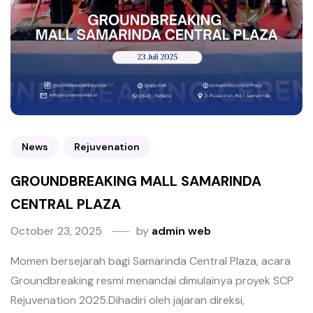
News
Rejuvenation
GROUNDBREAKING MALL SAMARINDA
CENTRAL PLAZA
October 23, 2025
by
admin web
Momen bersejarah bagi Samarinda Central Plaza, acara
Groundbreaking resmi menandai dimulainya proyek SCP
Rejuvenation 2025.Dihadiri oleh jajaran direksi,