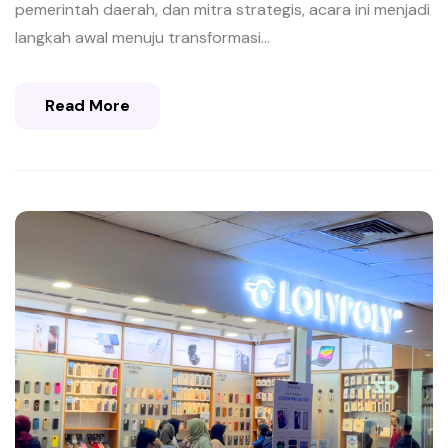
pemerintah daerah, dan mitra strategis, acara ini menjadi
langkah awal menuju transformasi...
Read More