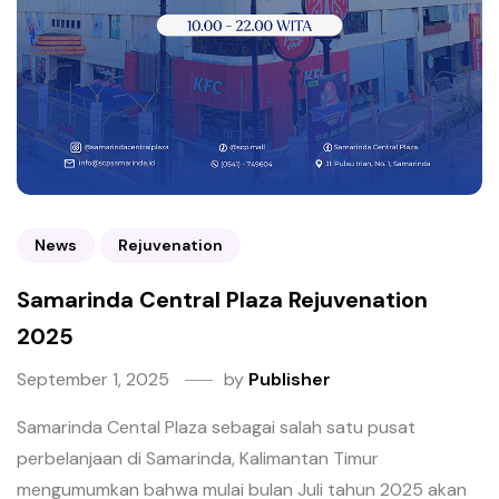
News
Rejuvenation
Samarinda Central Plaza Rejuvenation
2025
September 1, 2025
by
Publisher
Samarinda Cental Plaza sebagai salah satu pusat
perbelanjaan di Samarinda, Kalimantan Timur
mengumumkan bahwa mulai bulan Juli tahun 2025 akan