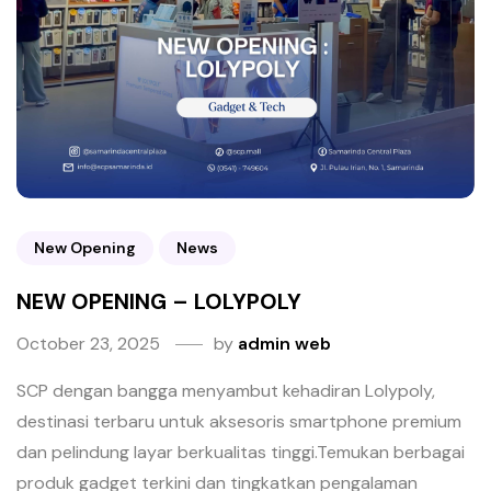
New Opening
News
NEW OPENING – LOLYPOLY
October 23, 2025
by
admin web
SCP dengan bangga menyambut kehadiran Lolypoly,
destinasi terbaru untuk aksesoris smartphone premium
dan pelindung layar berkualitas tinggi.Temukan berbagai
produk gadget terkini dan tingkatkan pengalaman