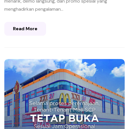
menarik, demo langsung, dan promo spesial yang
menghadirkan pengalaman...
Read More