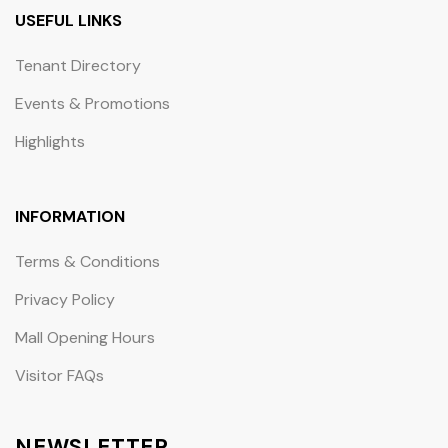
USEFUL LINKS
Tenant Directory
Events & Promotions
Highlights
INFORMATION
Terms & Conditions
Privacy Policy
Mall Opening Hours
Visitor FAQs
NEWSLETTER